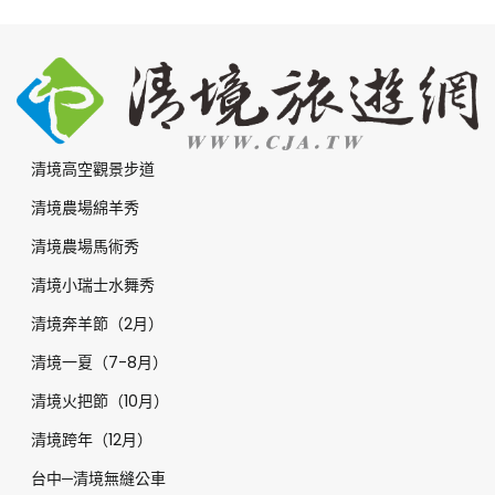
清境高空觀景步道
清境農場綿羊秀
清境農場馬術秀
清境小瑞士水舞秀
清境奔羊節（2月）
清境一夏（7-8月）
清境火把節（10月）
清境跨年（12月）
台中─清境無縫公車