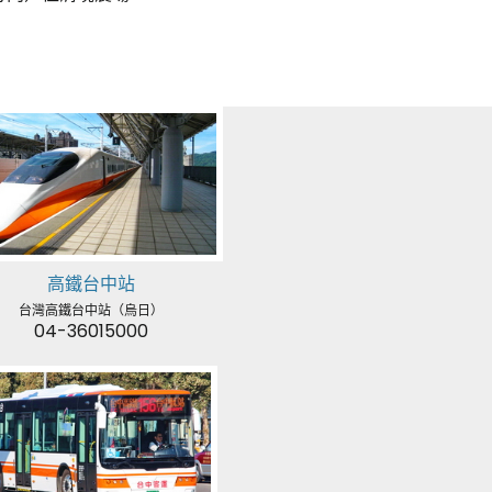
高鐵台中站
台灣高鐵台中站（烏日）
04-36015000