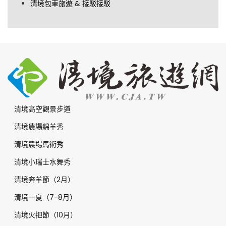
清境包車旅遊 & 接駁接駁
清境高空觀景步道
清境農場綿羊秀
清境農場馬術秀
清境小瑞士水舞秀
清境奔羊節（2月）
清境一夏（7-8月）
清境火把節（10月）