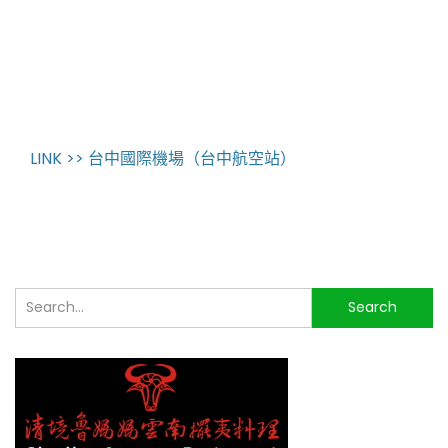
LINK >> 台中國際機場（台中航空站）
搜
Search
尋...