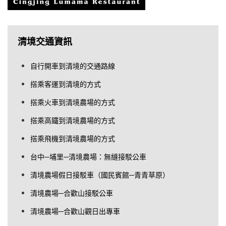
清境交通資訊
自行開車到清境的交通路線
搭乘客運到清境的方式
搭乘火車到清境農場的方式
搭乘高鐵到清境農場的方式
搭乘飛機到清境農場的方式
台中─埔里─清境農場：無縫接駁公車
清境農場假日接駁車（國民賓館─青青草原）
清境農場─合歡山接駁公車
清境農場─合歡山觀日出專車