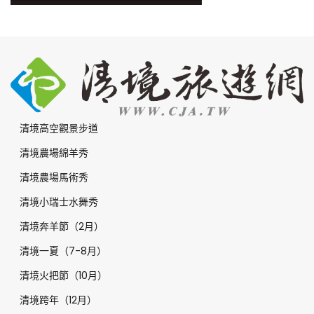
清境高空觀景步道
清境農場綿羊秀
清境農場馬術秀
清境小瑞士水舞秀
清境奔羊節（2月）
清境一夏（7-8月）
清境火把節（10月）
清境跨年（12月）