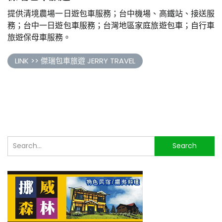
提供清境農場一日遊包車服務；台中機場、高鐵站、接送服
務；台中一日遊包車服務；台灣地區家庭旅遊包車；自行車
旅遊保母車服務。
LINK >> 傑瑞包車旅遊 JERRY TRAVEL
搜
Search
尋...