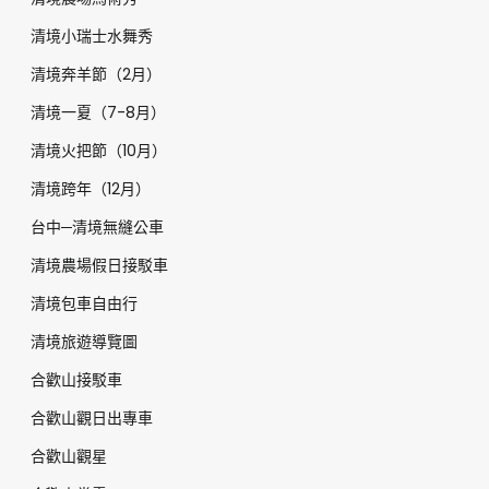
清境小瑞士水舞秀
清境奔羊節（2月）
清境一夏（7-8月）
清境火把節（10月）
清境跨年（12月）
台中─清境無縫公車
清境農場假日接駁車
清境包車自由行
清境旅遊導覽圖
合歡山接駁車
合歡山觀日出專車
合歡山觀星