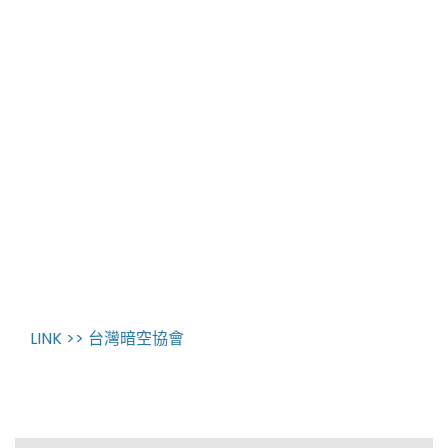
LINK >> 台灣暗空協會