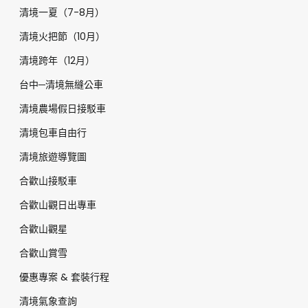
清境一夏（7-8月）
清境火把節（10月）
清境跨年（12月）
台中─清境無縫公車
清境農場假日接駁車
清境包車自由行
清境旅遊導覽圖
合歡山接駁車
合歡山觀日出專車
合歡山觀星
合歡山賞雪
優惠專案 & 套裝行程
清境氣象查詢