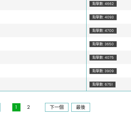
點擊數: 4662
點擊數: 4093
點擊數: 4700
點擊數: 3650
點擊數: 4075
點擊數: 3909
點擊數: 6751
1
2
下一個
最後