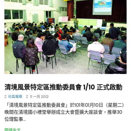
清境風景特定區推動委員會 1/10 正式啟動
社區報導
11 一月 2012
「清境風景特定區推動委員會」於101年01月10日（星期二）
晚間在清境國小禮堂舉辦成立大會暨擴大座談會，推舉30
位理監事...
閱讀全文...