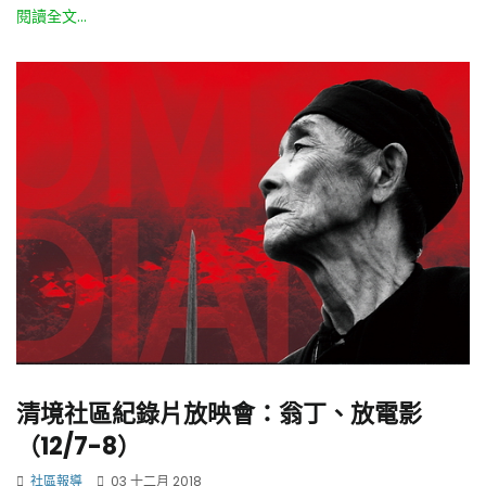
閱讀全文...
清境社區紀錄片放映會：翁丁、放電影
（12/7-8）
社區報導
03 十二月 2018