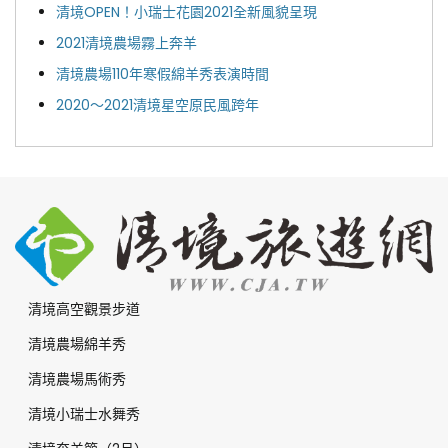
清境OPEN！小瑞士花園2021全新風貌呈現
2021清境農場霧上奔羊
清境農場110年寒假綿羊秀表演時間
2020～2021清境星空原民風跨年
清境高空觀景步道
清境農場綿羊秀
清境農場馬術秀
清境小瑞士水舞秀