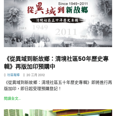
《從異域到新故鄉：清境社區50年歷史專
輯》再版加印預購中
社區報導
20 三月 2012
《從異域到新故鄉：清境社區五十年歷史專輯》即將進行再
版加印，即日起受理預購登記！
閱讀全文...