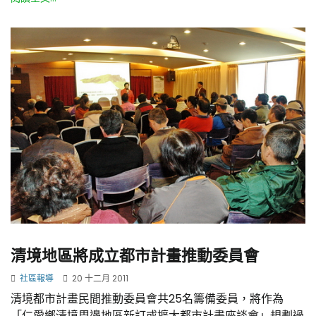
清境地區將成立都市計畫推動委員會
社區報導
20 十二月 2011
清境都市計畫民間推動委員會共25名籌備委員，將作為
「仁愛鄉清境周邊地區新訂或擴大都市計畫座談會」規劃過