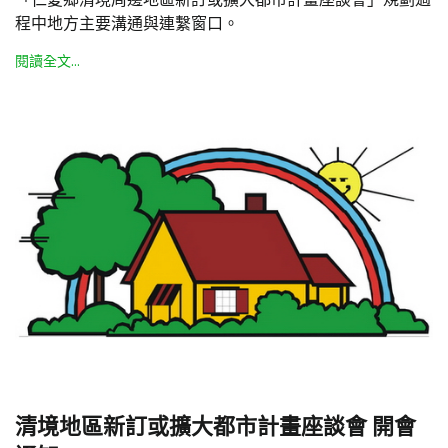
程中地方主要溝通與連繫窗口。
閱讀全文...
清境地區新訂或擴大都市計畫座談會 開會