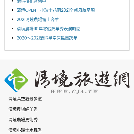
清境櫻花盛開中
清境OPEN！小瑞士花園2021全新風貌呈現
2021清境農場霧上奔羊
清境農場110年寒假綿羊秀表演時間
2020～2021清境星空原民風跨年
清境高空觀景步道
清境農場綿羊秀
清境農場馬術秀
清境小瑞士水舞秀