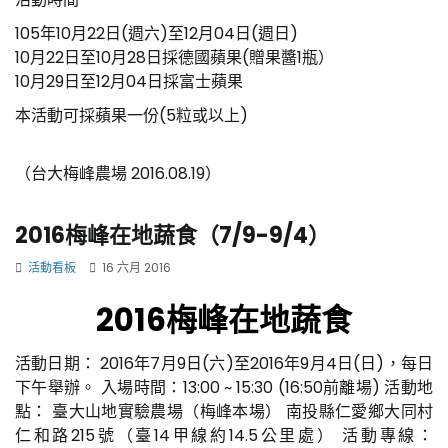
105年10月22日(週六)至12月04日(週日)
10月22日至10月28日採德國蘋果(贈果醬1瓶）
10月29日至12月04日採富士蘋果
本活動可採蘋果一份(5粒或以上)
（台大梅峰農場 2016.08.19）
2016梅峰在地蔬食（7/9-9/4）
活動看板
16 六月 2016
2016梅峰在地蔬食
活動日期： 2016年7月9日(六)至2016年9月4日(日)，每日
下午舉辦。 入場時間：13:00 ~ 15:30 (16:50前離場) 活動地
點： 臺大山地實驗農場（梅峰本場） 南投縣仁愛鄉大同村
仁和路215號（臺14甲線約14.5公里處） 活動專線：