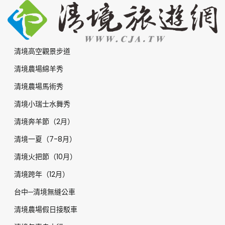
清境高空觀景步道
清境農場綿羊秀
清境農場馬術秀
清境小瑞士水舞秀
清境奔羊節（2月）
清境一夏（7-8月）
清境火把節（10月）
清境跨年（12月）
台中─清境無縫公車
清境農場假日接駁車