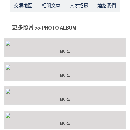
交通地圖
相關文章
人才招募
連絡我們
更多照片 >> PHOTO ALBUM
MORE
MORE
MORE
MORE